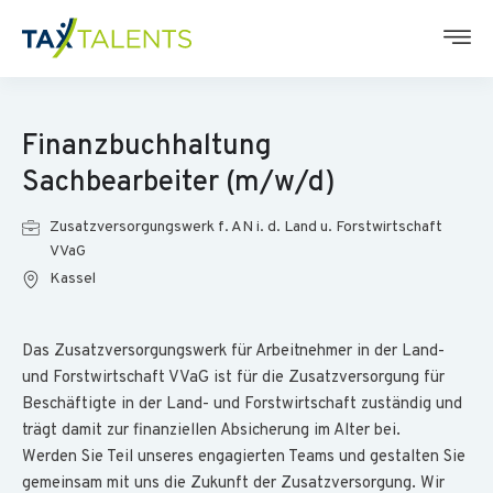
Finanzbuchhaltung
Sachbearbeiter (m/w/d)
Zusatzversorgungswerk f. AN i. d. Land u. Forstwirtschaft
VVaG
Kassel
Das Zusatzversorgungswerk für Arbeitnehmer in der Land-
und Forstwirtschaft VVaG ist für die Zusatzversorgung für
Beschäftigte in der Land- und Forstwirtschaft zuständig und
trägt damit zur finanziellen Absicherung im Alter bei.
Werden Sie Teil unseres engagierten Teams und gestalten Sie
gemeinsam mit uns die Zukunft der Zusatzversorgung. Wir