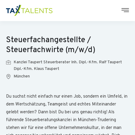
Steuerfachangestellte /
Steuerfachwirte (m/w/d)
Kanzlei Taupert Steuerberater Inh. Dipl.-Kfm. Ralf Taupert
Dipl.-Kfm. Klaus Taupert
München
Du suchst nicht einfach nur einen Job, sondern ein Umfeld, in
dem Wertschätzung, Teamgeist und echtes Miteinander
gelebt werden? Dann bist Du bei uns genau richtig! Als
führende Steuerberatungskanzlei in München-Trudering
stehen wir für eine offene Unternehmenskultur, in der man