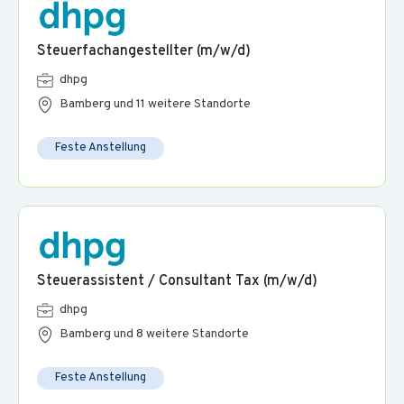
Steuerfachangestellter (m/w/d)
dhpg
Bamberg und 11 weitere Standorte
Feste Anstellung
Steuerassistent / Consultant Tax (m/w/d)
dhpg
Bamberg und 8 weitere Standorte
Feste Anstellung