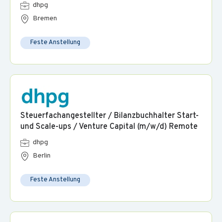
dhpg
Bremen
Feste Anstellung
Steuerfachangestellter / Bilanzbuchhalter Start-
und Scale-ups / Venture Capital (m/w/d) Remote
dhpg
Berlin
Feste Anstellung