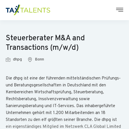
Steuerberater M&A and
Transactions (m/w/d)
dhpg
Bonn
Die dhpg ist eine der führenden mittelständischen Prüfungs-
und Beratungsgesellschaften in Deutschland mit den
Kernbereichen Wirtschaftsprüfung, Steuerberatung,
Rechtsberatung, Insolvenzverwaltung sowie
Sanierungsberatung und IT-Services. Das inhabergeführte
Unternehmen gehört mit 1.200 Mitarbeitenden an 18
Standorten zu den elf größten seiner Branche. Die dhpg ist
ein eigenständiges Mitglied im Netzwerk CLA Global Limited