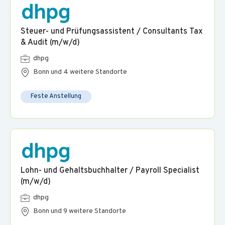
Steuer- und Prüfungsassistent / Consultants Tax
& Audit (m/w/d)
dhpg
Bonn und 4 weitere Standorte
Feste Anstellung
Lohn- und Gehaltsbuchhalter / Payroll Specialist
(m/w/d)
dhpg
Bonn und 9 weitere Standorte