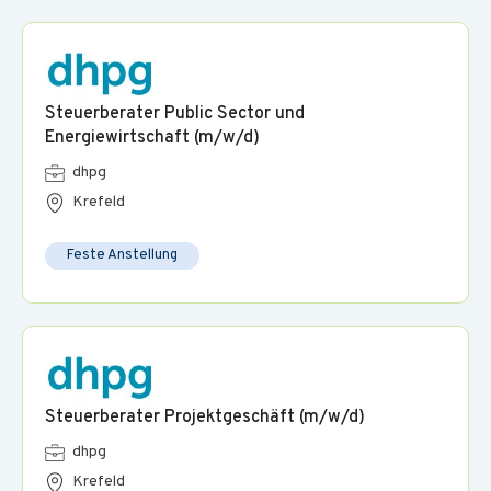
Steuerberater Public Sector und
Energiewirtschaft (m/w/d)
dhpg
Krefeld
Feste Anstellung
Steuerberater Projektgeschäft (m/w/d)
dhpg
Krefeld