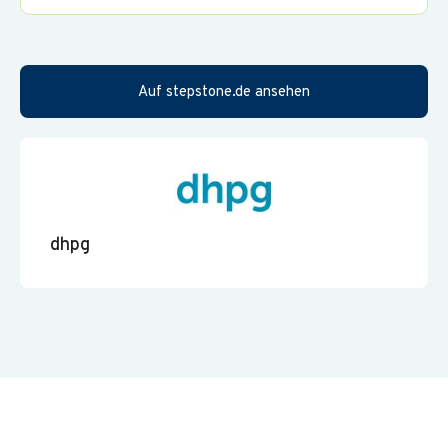
Auf stepstone.de ansehen
dhpg