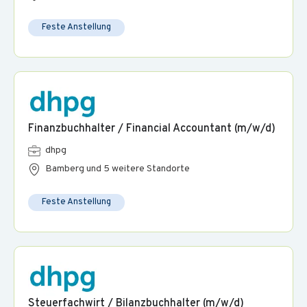
Feste Anstellung
Finanzbuchhalter / Financial Accountant (m/w/d)
dhpg
Bamberg und 5 weitere Standorte
Feste Anstellung
Steuerfachwirt / Bilanzbuchhalter (m/w/d)