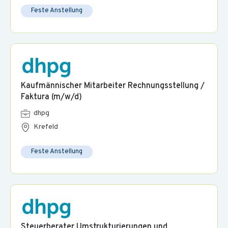
Feste Anstellung
Kaufmännischer Mitarbeiter Rechnungsstellung /
Faktura (m/w/d)
dhpg
Krefeld
Feste Anstellung
Steuerberater Umstrukturierungen und