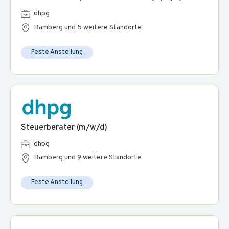
dhpg
Bamberg und 5 weitere Standorte
Feste Anstellung
Steuerberater (m/w/d)
dhpg
Bamberg und 9 weitere Standorte
Feste Anstellung