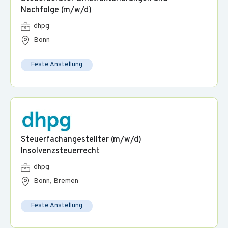
Nachfolge (m/w/d)
dhpg
Bonn
Feste Anstellung
Steuerfachangestellter (m/w/d)
Insolvenzsteuerrecht
dhpg
Bonn, Bremen
Feste Anstellung