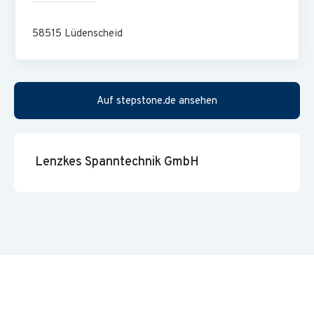
58515
Lüdenscheid
Auf stepstone.de ansehen
Lenzkes Spanntechnik GmbH