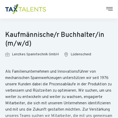
Kaufmännische/r Buchhalter/in
(m/w/d)
Lenzkes Spanntechnik GmbH
Lüdenscheid
Als Familienunternehmen und Innovationsführer von
mechanischen Spannwerkzeugen unterstützen wir seit 1976
unsere Kunden dabei die Prozessabläufe in der Produktion zu
verbessern und Rüstzeiten zu optimieren. Wir suchen, um uns
weiter zu entwickeln und weiter zu wachsen, engagierte
Mitarbeiter, die sich mit unserem Unternehmen identifizieren
und mit uns die Zukunft gestalten möchten. Zur Verstärkung
unseres Teams suchen wir Mitarbeiter, die mit uns gemeinsam